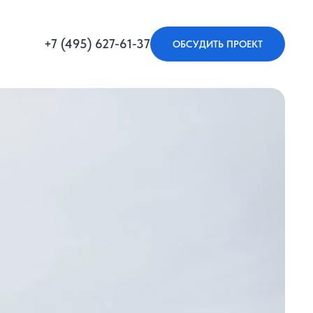
+7 (495) 627-61-37
ОБСУДИТЬ ПРОЕКТ