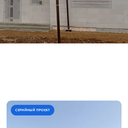
СЕРИЙНЫЙ ПРОЕКТ
СЕРИЙНЫЙ ПРОЕКТ