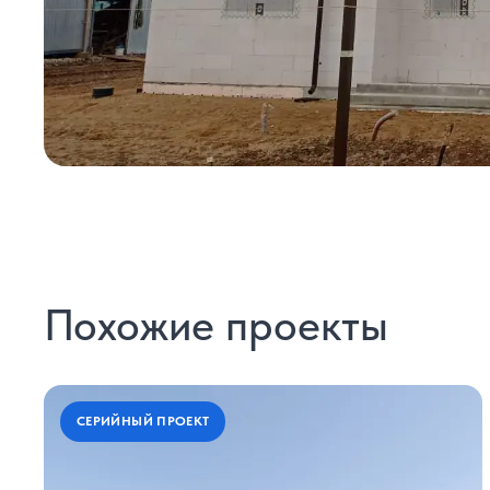
Похожие проекты
СЕРИЙНЫЙ ПРОЕКТ