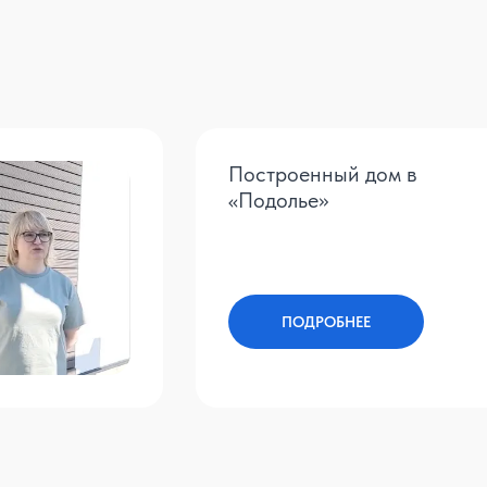
Построенный дом в
«Подолье»
ПОДРОБНЕЕ