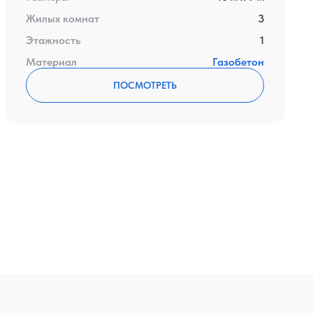
Жилых комнат
3
Этажность
1
Материал
Газобетон
ПОСМОТРЕТЬ