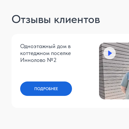
Отзывы клиентов
Одноэтажный дом в
коттеджном поселке
Иннолово №2
ПОДРОБНЕЕ