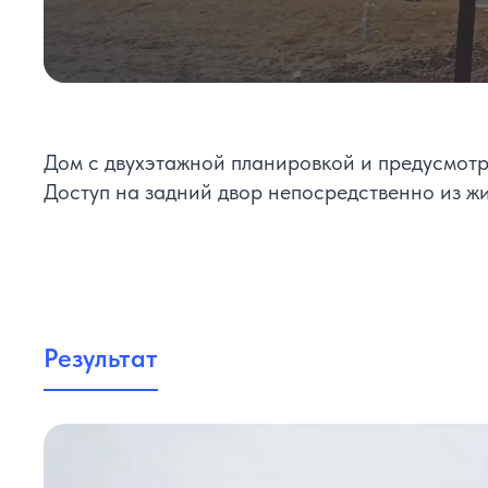
Дом с двухэтажной планировкой и предусмотр
Доступ на задний двор непосредственно из ж
Результат