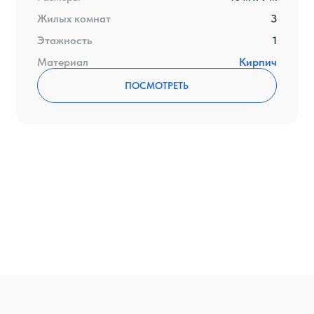
Жилых комнат
3
Этажность
1
Материал
Кирпич
ПОСМОТРЕТЬ