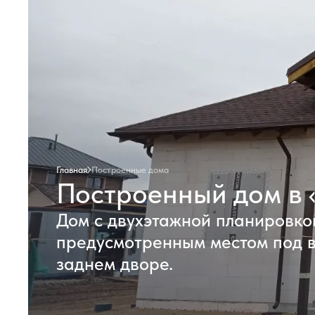
Главная
Построенные дома
Построенный дом в 
Дом с двухэтажной планировко
предусмотренным местом под 
заднем дворе.