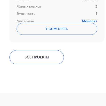
Жилых комнат
3
Этажность
1
Материал
Монолит
ПОСМОТРЕТЬ
ВСЕ ПРОЕКТЫ