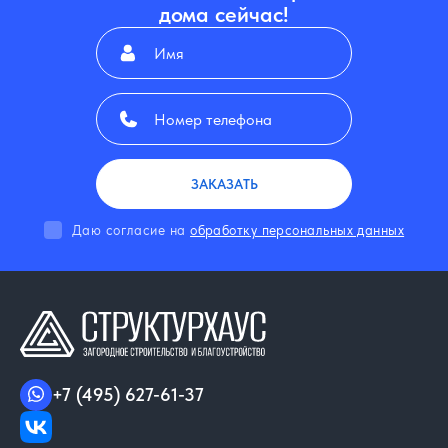
дома сейчас!
ЗАКАЗАТЬ
Даю согласие на
обработку персональных данных
+7 (495) 627-61-37