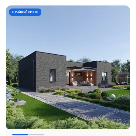
СЕРИЙНЫЙ ПРОЕКТ