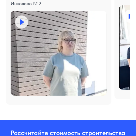
Иннолово №2
Рассчитайте стоимость строительства