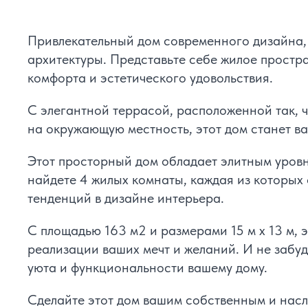
Привлекательный дом современного дизайна,
архитектуры. Представьте себе жилое простра
комфорта и эстетического удовольствия.
С элегантной террасой, расположенной так, 
на окружающую местность, этот дом станет в
Этот просторный дом обладает элитным уровн
найдете 4 жилых комнаты, каждая из которых
тенденций в дизайне интерьера.
С площадью 163 м2 и размерами 15 м x 13 м, 
реализации ваших мечт и желаний. И не забуд
уюта и функциональности вашему дому.
Сделайте этот дом вашим собственным и нас