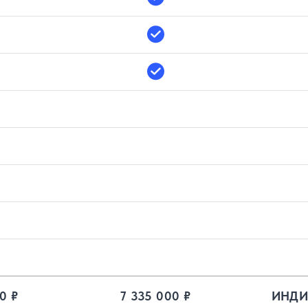
0 ₽
7 335 000 ₽
ИНДИ