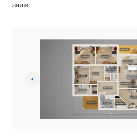
жизни.