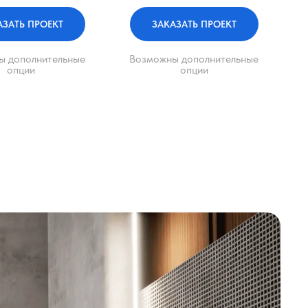
АЗАТЬ ПРОЕКТ
ЗАКАЗАТЬ ПРОЕКТ
ы дополнительные
Возможны дополнительные
опции
опции