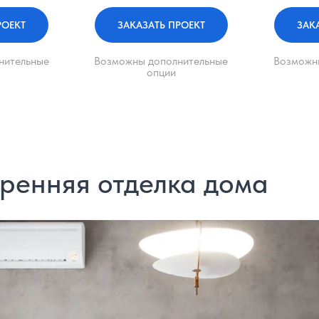
РОЕКТ
ЗАКАЗАТЬ ПРОЕКТ
ЗАК
нительные
Возможны дополнительные
Возможн
опции
тренняя отделка дома