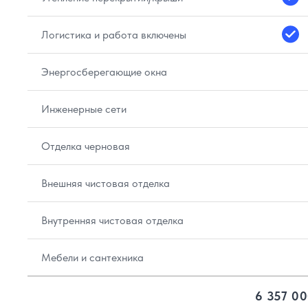
Логистика и работа включены
Энергосберегающие окна
Инженерные сети
Отделка черновая
Внешняя чистовая отделка
Внутренняя чистовая отделка
Мебели и сантехника
6 357 00