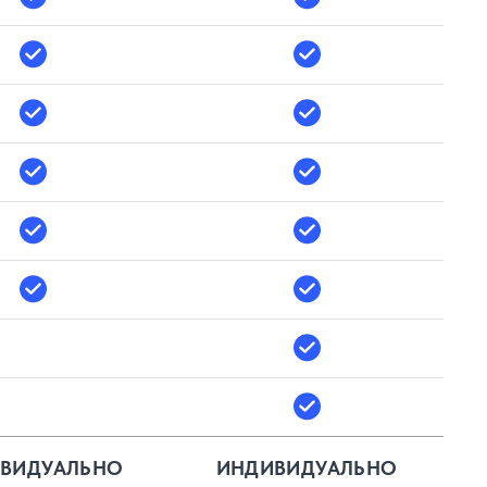
ВИДУАЛЬНО
ИНДИВИДУАЛЬНО