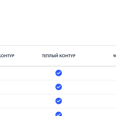
КОНТУР
ТЕПЛЫЙ КОНТУР
W