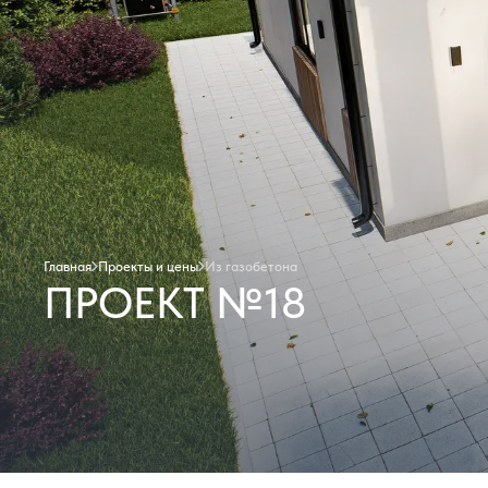
Главная
Проекты и цены
Из газобетона
ПРОЕКТ №18