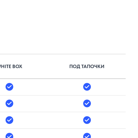
HITE BOX
ПОД ТАПОЧКИ