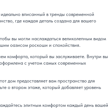
 идеально вписанный в тренды современной
нство, где каждая деталь создана для вашего
чтобы вы могли наслаждаться великолепным видом
ашим оазисом роскоши и спокойствия.
ем комфорта, который вы заслуживаете. Внутри вы
 оформлена с учетом самых современных
этот дом предоставляет вам пространство для
ьте о втором этаже, который добавляет уровень
лаждайтесь элитным комфортом каждый день ваше