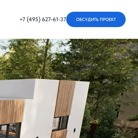
+7 (495) 627-61-37
ОБСУДИТЬ ПРОЕКТ