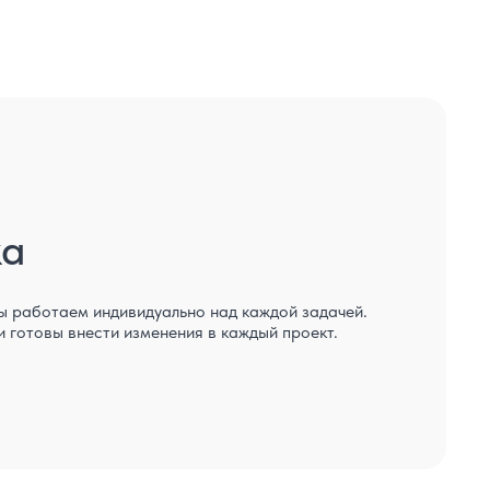
ка
ы работаем индивидуально над каждой задачей.
 готовы внести изменения в каждый проект.