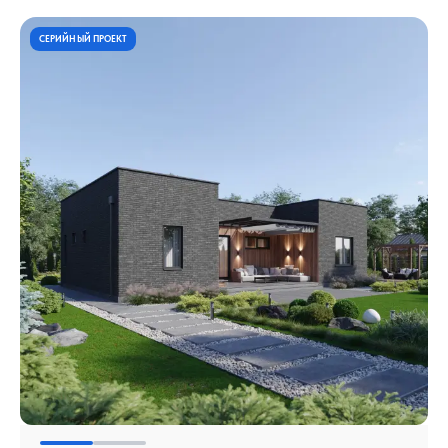
СЕРИЙНЫЙ ПРОЕКТ