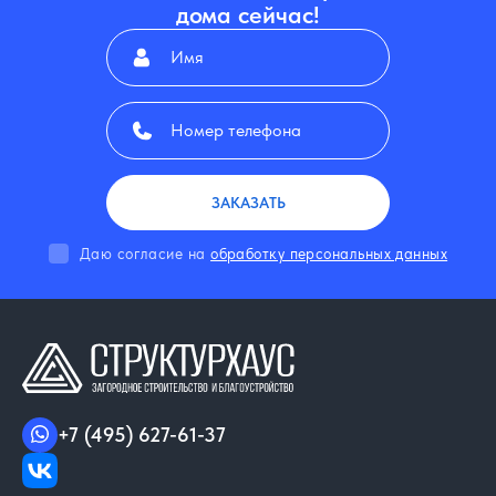
дома сейчас!
ЗАКАЗАТЬ
Даю согласие на
обработку персональных данных
+7 (495) 627-61-37