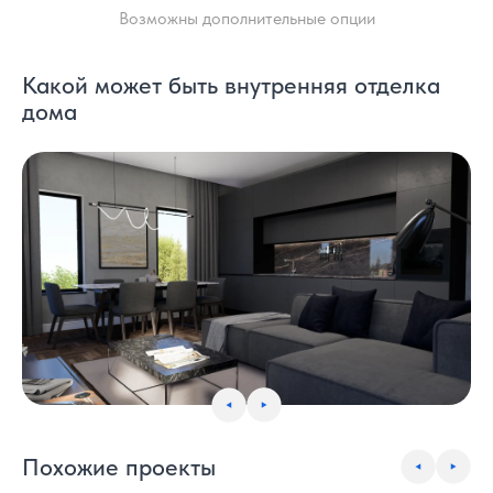
Возможны дополнительные опции
Какой может быть внутренняя отделка
дома
Похожие проекты