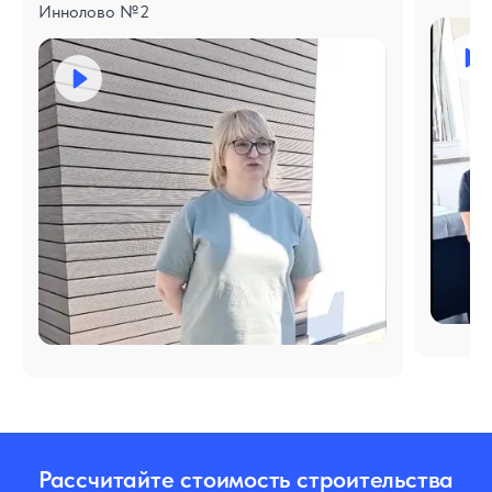
Иннолово №2
Рассчитайте стоимость строительства