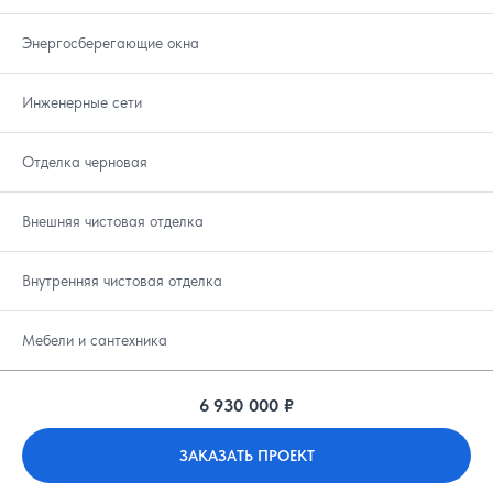
Энергосберегающие окна
Инженерные сети
Отделка черновая
Внешняя чистовая отделка
Внутренняя чистовая отделка
Мебели и сантехника
6 930 000 ₽
ЗАКАЗАТЬ ПРОЕКТ