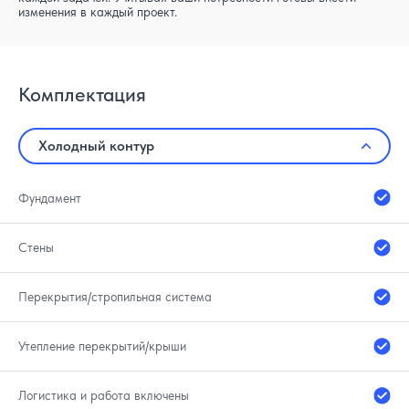
изменения в каждый проект.
Комплектация
Холодный контур
Фундамент
Стены
Перекрытия/стропильная система
Утепление перекрытий/крыши
Логистика и работа включены