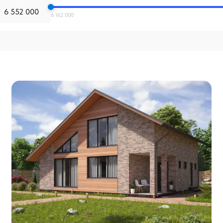
6 162 000