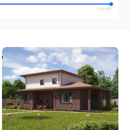
6 552 000