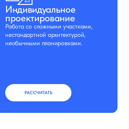
Индивидуальное
проектирование
Работа со сложными участками,
нестандартной архитектурой,
необычными планировками.
РАССЧИТАТЬ