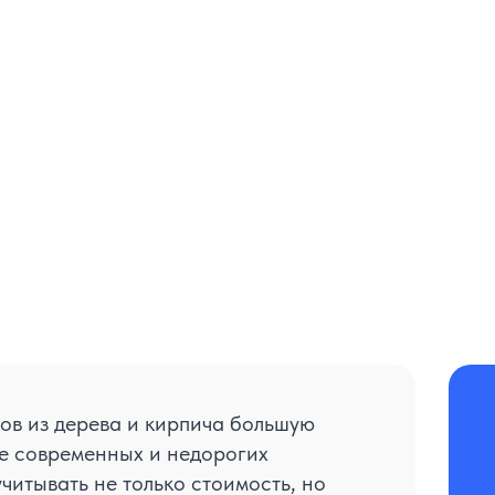
ов из дерева и кирпича большую
ее современных и недорогих
читывать не только стоимость, но