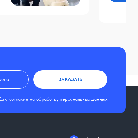
ЗАКАЗАТЬ
Даю согласие на
обработку персональных данных