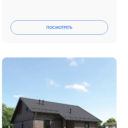
ПОСМОТРЕТЬ