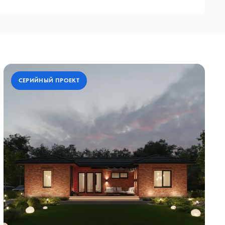
СЕРИЙНЫЙ ПРОЕКТ