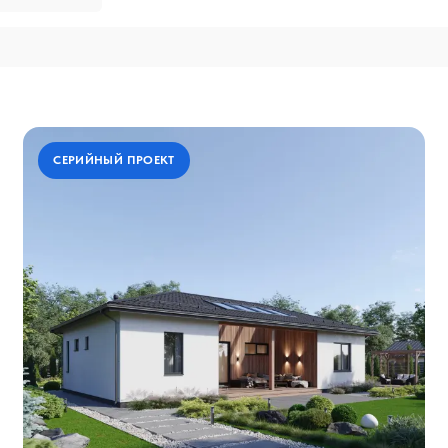
СЕРИЙНЫЙ ПРОЕКТ
СЕРИЙНЫЙ ПРОЕКТ