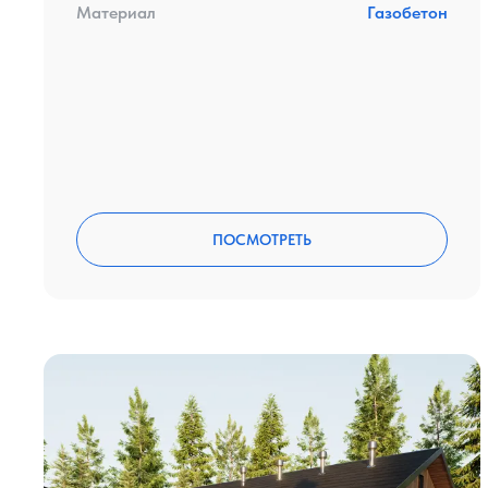
Материал
Газобетон
ПОСМОТРЕТЬ