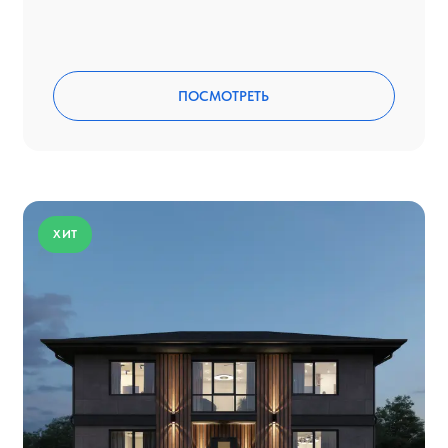
ПОСМОТРЕТЬ
ХИТ