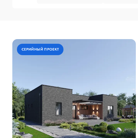
СЕРИЙНЫЙ ПРОЕКТ